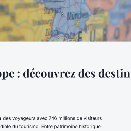
pe : découvrez des destin
e
des voyageurs avec 746 millions de visiteurs
diale du tourisme. Entre patrimoine historique