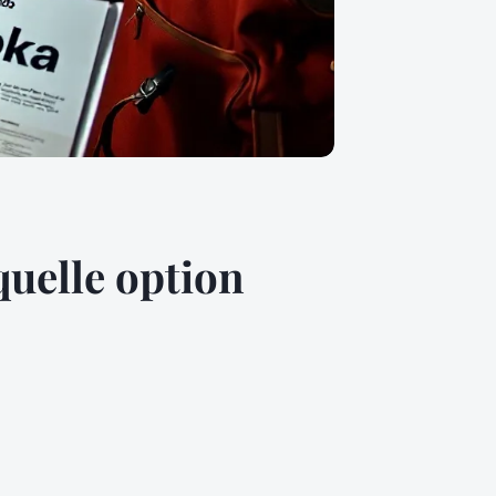
uelle option