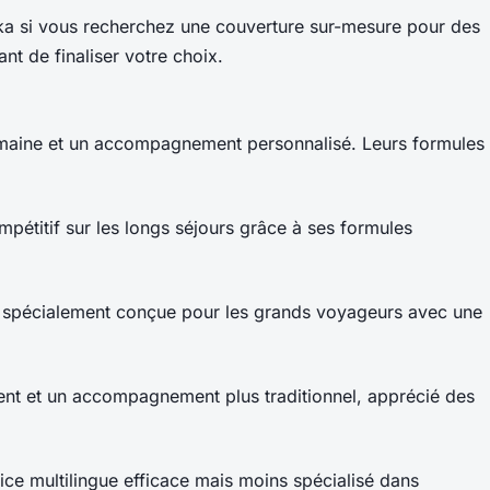
ka si vous recherchez une couverture sur-mesure pour des
nt de finaliser votre choix.
umaine et un accompagnement personnalisé. Leurs formules
étitif sur les longs séjours grâce à ses formules
 spécialement conçue pour les grands voyageurs avec une
dent et un accompagnement plus traditionnel, apprécié des
e multilingue efficace mais moins spécialisé dans