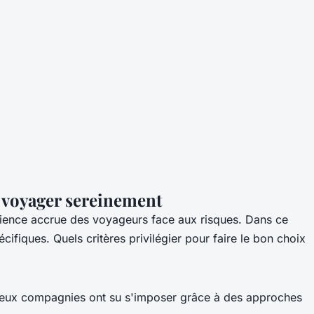
r voyager sereinement
science accrue des voyageurs face aux risques. Dans ce
fiques. Quels critères privilégier pour faire le bon choix
eux compagnies ont su s'imposer grâce à des approches