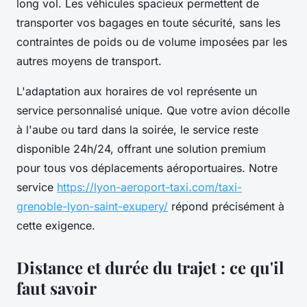
long vol. Les véhicules spacieux permettent de
transporter vos bagages en toute sécurité, sans les
contraintes de poids ou de volume imposées par les
autres moyens de transport.
L'adaptation aux horaires de vol représente un
service personnalisé unique. Que votre avion décolle
à l'aube ou tard dans la soirée, le service reste
disponible 24h/24, offrant une solution premium
pour tous vos déplacements aéroportuaires. Notre
service
https://lyon-aeroport-taxi.com/taxi-
grenoble-lyon-saint-exupery/
répond précisément à
cette exigence.
Distance et durée du trajet : ce qu'il
faut savoir