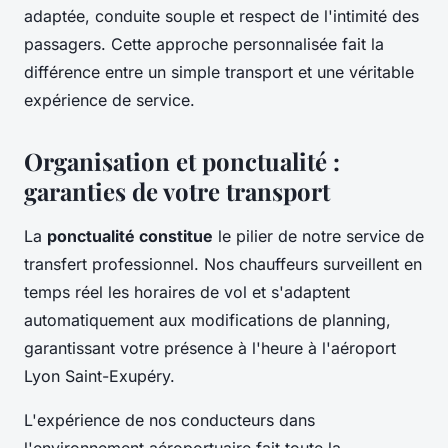
adaptée, conduite souple et respect de l'intimité des
passagers. Cette approche personnalisée fait la
différence entre un simple transport et une véritable
expérience de service.
Organisation et ponctualité :
garanties de votre transport
La
ponctualité constitue
le pilier de notre service de
transfert professionnel. Nos chauffeurs surveillent en
temps réel les horaires de vol et s'adaptent
automatiquement aux modifications de planning,
garantissant votre présence à l'heure à l'aéroport
Lyon Saint-Exupéry.
L'expérience de nos conducteurs dans