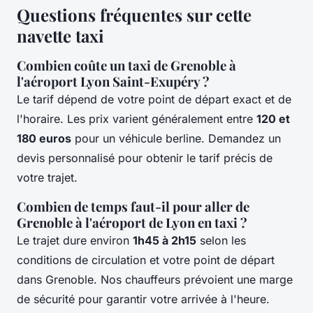
Questions fréquentes sur cette
navette taxi
Combien coûte un taxi de Grenoble à
l'aéroport Lyon Saint-Exupéry ?
Le tarif dépend de votre point de départ exact et de
l'horaire. Les prix varient généralement entre
120 et
180 euros
pour un véhicule berline. Demandez un
devis personnalisé pour obtenir le tarif précis de
votre trajet.
Combien de temps faut-il pour aller de
Grenoble à l'aéroport de Lyon en taxi ?
Le trajet dure environ
1h45 à 2h15
selon les
conditions de circulation et votre point de départ
dans Grenoble. Nos chauffeurs prévoient une marge
de sécurité pour garantir votre arrivée à l'heure.