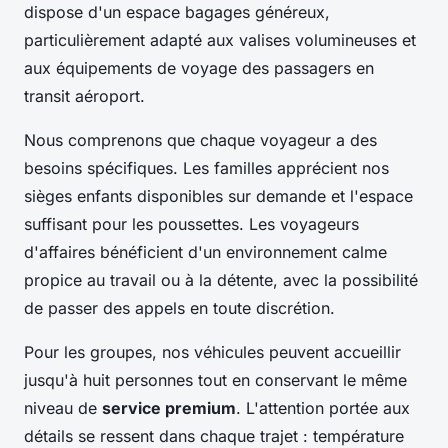
dispose d'un espace bagages généreux,
particulièrement adapté aux valises volumineuses et
aux équipements de voyage des passagers en
transit aéroport.
Nous comprenons que chaque voyageur a des
besoins spécifiques. Les familles apprécient nos
sièges enfants disponibles sur demande et l'espace
suffisant pour les poussettes. Les voyageurs
d'affaires bénéficient d'un environnement calme
propice au travail ou à la détente, avec la possibilité
de passer des appels en toute discrétion.
Pour les groupes, nos véhicules peuvent accueillir
jusqu'à huit personnes tout en conservant le même
niveau de
service premium
. L'attention portée aux
détails se ressent dans chaque trajet : température