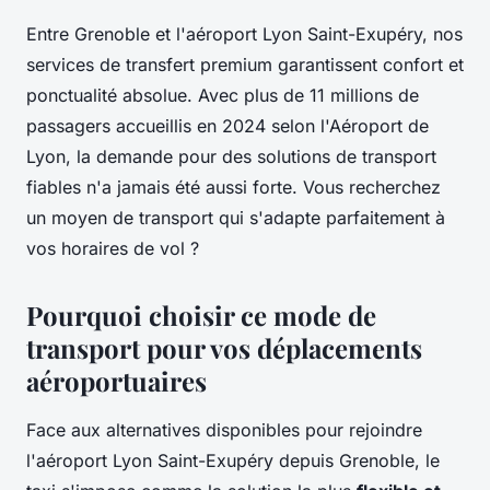
Entre Grenoble et l'aéroport Lyon Saint-Exupéry, nos
services de transfert premium garantissent confort et
ponctualité absolue. Avec plus de 11 millions de
passagers accueillis en 2024 selon l'Aéroport de
Lyon, la demande pour des solutions de transport
fiables n'a jamais été aussi forte. Vous recherchez
un moyen de transport qui s'adapte parfaitement à
vos horaires de vol ?
Pourquoi choisir ce mode de
transport pour vos déplacements
aéroportuaires
Face aux alternatives disponibles pour rejoindre
l'aéroport Lyon Saint-Exupéry depuis Grenoble, le