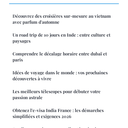
Découvrez des croisières sur-mesure au vietnam
avec parfum d'automne
Un road trip de 10 jours en Inde : entre culture et
paysages
Comprendre le décalage horaire entre dubaï et
paris
Idées de voyage dans le monde : vos prochaines
découvertes à vivre
Les meilleurs télescopes pour débuter votre
passion astrale
Obtenez l'e-visa India France : les démarches
simplifiées et exigences 2026