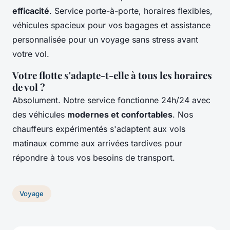
efficacité
. Service porte-à-porte, horaires flexibles,
véhicules spacieux pour vos bagages et assistance
personnalisée pour un voyage sans stress avant
votre vol.
Votre flotte s'adapte-t-elle à tous les horaires
de vol ?
Absolument. Notre service fonctionne 24h/24 avec
des véhicules
modernes et confortables
. Nos
chauffeurs expérimentés s'adaptent aux vols
matinaux comme aux arrivées tardives pour
répondre à tous vos besoins de transport.
Voyage