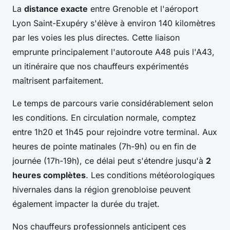
La
distance exacte
entre Grenoble et l'aéroport
Lyon Saint-Exupéry s'élève à environ 140 kilomètres
par les voies les plus directes. Cette liaison
emprunte principalement l'autoroute A48 puis l'A43,
un itinéraire que nos chauffeurs expérimentés
maîtrisent parfaitement.
Le temps de parcours varie considérablement selon
les conditions. En circulation normale, comptez
entre 1h20 et 1h45 pour rejoindre votre terminal. Aux
heures de pointe matinales (7h-9h) ou en fin de
journée (17h-19h), ce délai peut s'étendre jusqu'à
2
heures complètes
. Les conditions météorologiques
hivernales dans la région grenobloise peuvent
également impacter la durée du trajet.
Nos chauffeurs professionnels anticipent ces