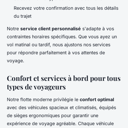
Recevez votre confirmation avec tous les détails
du trajet
Notre
service client personnalisé
s'adapte à vos
contraintes horaires spécifiques. Que vous ayez un
vol matinal ou tardif, nous ajustons nos services
pour répondre parfaitement à vos attentes de
voyage.
Confort et services à bord pour tous
types de voyageurs
Notre flotte moderne privilégie le
confort optimal
avec des véhicules spacieux et climatisés, équipés
de sièges ergonomiques pour garantir une
expérience de voyage agréable. Chaque véhicule