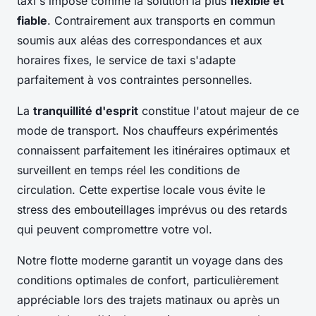
taxi s'impose comme la solution la plus
flexible et
fiable
. Contrairement aux transports en commun
soumis aux aléas des correspondances et aux
horaires fixes, le service de taxi s'adapte
parfaitement à vos contraintes personnelles.
La
tranquillité d'esprit
constitue l'atout majeur de ce
mode de transport. Nos chauffeurs expérimentés
connaissent parfaitement les itinéraires optimaux et
surveillent en temps réel les conditions de
circulation. Cette expertise locale vous évite le
stress des embouteillages imprévus ou des retards
qui peuvent compromettre votre vol.
Notre flotte moderne garantit un voyage dans des
conditions optimales de confort, particulièrement
appréciable lors des trajets matinaux ou après un