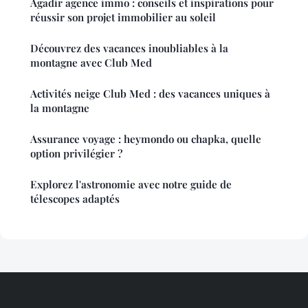
Agadir agence immo : conseils et inspirations pour
réussir son projet immobilier au soleil
Découvrez des vacances inoubliables à la
montagne avec Club Med
Activités neige Club Med : des vacances uniques à
la montagne
Assurance voyage : heymondo ou chapka, quelle
option privilégier ?
Explorez l'astronomie avec notre guide de
télescopes adaptés