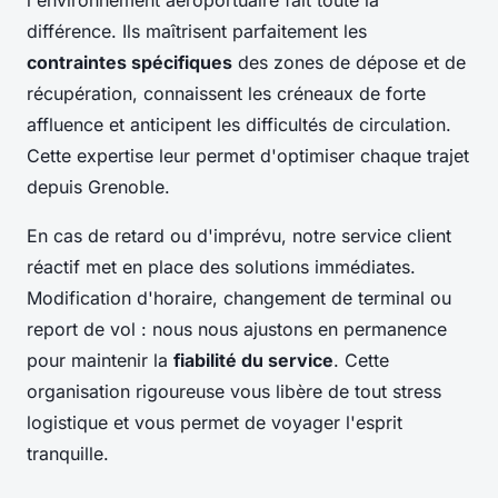
l'environnement aéroportuaire fait toute la
différence. Ils maîtrisent parfaitement les
contraintes spécifiques
des zones de dépose et de
récupération, connaissent les créneaux de forte
affluence et anticipent les difficultés de circulation.
Cette expertise leur permet d'optimiser chaque trajet
depuis Grenoble.
En cas de retard ou d'imprévu, notre service client
réactif met en place des solutions immédiates.
Modification d'horaire, changement de terminal ou
report de vol : nous nous ajustons en permanence
pour maintenir la
fiabilité du service
. Cette
organisation rigoureuse vous libère de tout stress
logistique et vous permet de voyager l'esprit
tranquille.