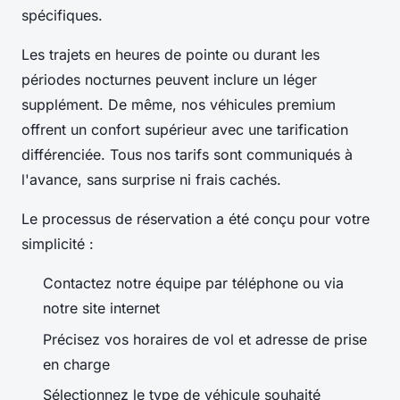
spécifiques.
Les trajets en heures de pointe ou durant les
périodes nocturnes peuvent inclure un léger
supplément. De même, nos véhicules premium
offrent un confort supérieur avec une tarification
différenciée. Tous nos tarifs sont communiqués à
l'avance, sans surprise ni frais cachés.
Le processus de réservation a été conçu pour votre
simplicité :
Contactez notre équipe par téléphone ou via
notre site internet
Précisez vos horaires de vol et adresse de prise
en charge
Sélectionnez le type de véhicule souhaité