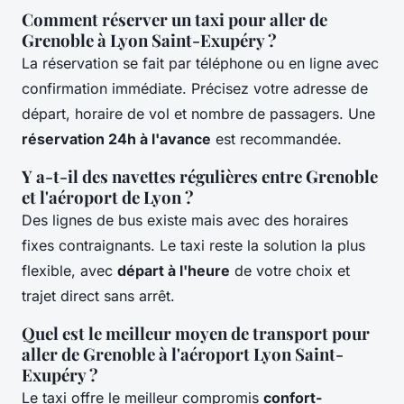
Comment réserver un taxi pour aller de
Grenoble à Lyon Saint-Exupéry ?
La réservation se fait par téléphone ou en ligne avec
confirmation immédiate. Précisez votre adresse de
départ, horaire de vol et nombre de passagers. Une
réservation 24h à l'avance
est recommandée.
Y a-t-il des navettes régulières entre Grenoble
et l'aéroport de Lyon ?
Des lignes de bus existe mais avec des horaires
fixes contraignants. Le taxi reste la solution la plus
flexible, avec
départ à l'heure
de votre choix et
trajet direct sans arrêt.
Quel est le meilleur moyen de transport pour
aller de Grenoble à l'aéroport Lyon Saint-
Exupéry ?
Le taxi offre le meilleur compromis
confort-