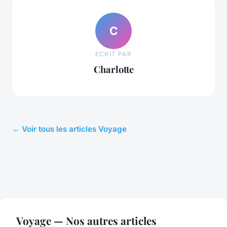
C
ECRIT PAR
Charlotte
← Voir tous les articles Voyage
Voyage — Nos autres articles