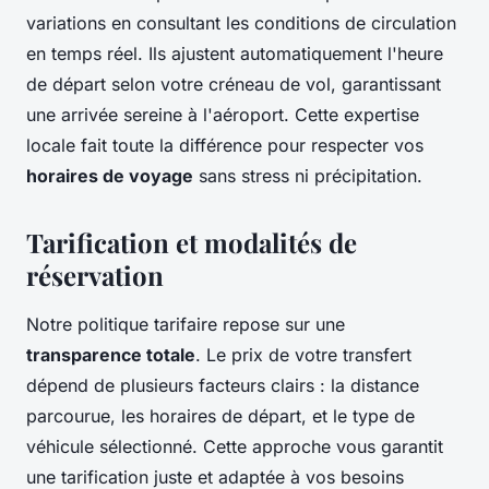
variations en consultant les conditions de circulation
en temps réel. Ils ajustent automatiquement l'heure
de départ selon votre créneau de vol, garantissant
une arrivée sereine à l'aéroport. Cette expertise
locale fait toute la différence pour respecter vos
horaires de voyage
sans stress ni précipitation.
Tarification et modalités de
réservation
Notre politique tarifaire repose sur une
transparence totale
. Le prix de votre transfert
dépend de plusieurs facteurs clairs : la distance
parcourue, les horaires de départ, et le type de
véhicule sélectionné. Cette approche vous garantit
une tarification juste et adaptée à vos besoins