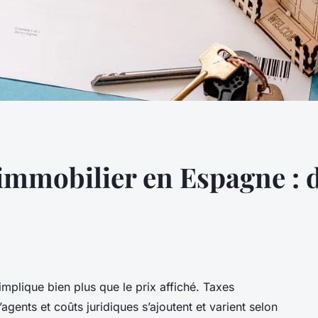
t immobilier en Espagne : 
mplique bien plus que le prix affiché. Taxes
’agents et coûts juridiques s’ajoutent et varient selon