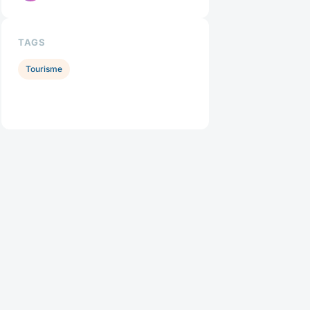
TAGS
Tourisme