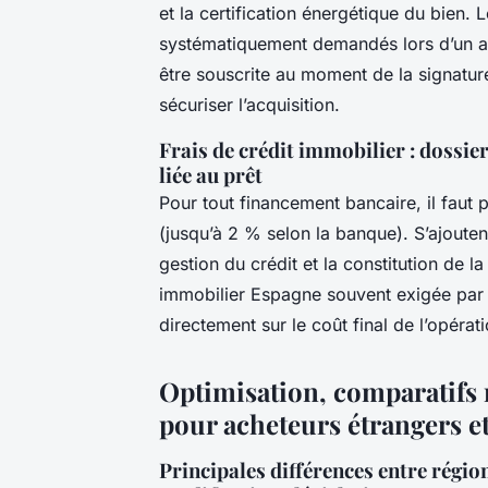
et la certification énergétique du bien. L
systématiquement demandés lors d’un ach
être souscrite au moment de la signatur
sécuriser l’acquisition.
Frais de crédit immobilier : dossie
liée au prêt
Pour tout financement bancaire, il faut 
(jusqu’à 2 % selon la banque). S’ajouten
gestion du crédit et la constitution de l
immobilier Espagne souvent exigée par 
directement sur le coût final de l’opérati
Optimisation, comparatifs 
pour acheteurs étrangers e
Principales différences entre régions