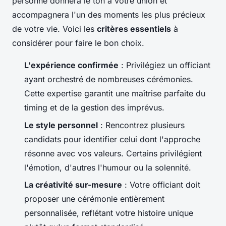
personne donnera le ton à votre union et
accompagnera l'un des moments les plus précieux
de votre vie. Voici les
critères essentiels
à
considérer pour faire le bon choix.
L'expérience confirmée
: Privilégiez un officiant
ayant orchestré de nombreuses cérémonies.
Cette expertise garantit une maîtrise parfaite du
timing et de la gestion des imprévus.
Le style personnel
: Rencontrez plusieurs
candidats pour identifier celui dont l'approche
résonne avec vos valeurs. Certains privilégient
l'émotion, d'autres l'humour ou la solennité.
La créativité sur-mesure
: Votre officiant doit
proposer une cérémonie entièrement
personnalisée, reflétant votre histoire unique