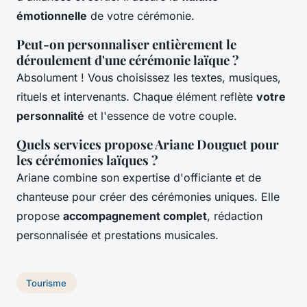
émotionnelle
de votre cérémonie.
Peut-on personnaliser entièrement le
déroulement d'une cérémonie laïque ?
Absolument ! Vous choisissez les textes, musiques,
rituels et intervenants. Chaque élément reflète
votre
personnalité
et l'essence de votre couple.
Quels services propose Ariane Douguet pour
les cérémonies laïques ?
Ariane combine son expertise d'officiante et de
chanteuse pour créer des cérémonies uniques. Elle
propose
accompagnement complet
, rédaction
personnalisée et prestations musicales.
Tourisme