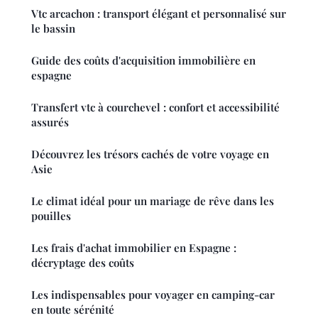
Vtc arcachon : transport élégant et personnalisé sur
le bassin
Guide des coûts d'acquisition immobilière en
espagne
Transfert vtc à courchevel : confort et accessibilité
assurés
Découvrez les trésors cachés de votre voyage en
Asie
Le climat idéal pour un mariage de rêve dans les
pouilles
Les frais d'achat immobilier en Espagne :
décryptage des coûts
Les indispensables pour voyager en camping-car
en toute sérénité