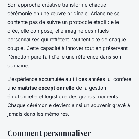
Son approche créative transforme chaque
cérémonie en une œuvre originale. Ariane ne se
contente pas de suivre un protocole établi : elle
crée, elle compose, elle imagine des rituels
personnalisés qui reflètent l'authenticité de chaque
couple. Cette capacité à innover tout en préservant
l'émotion pure fait d'elle une référence dans son
domaine.
L'expérience accumulée au fil des années lui confère
une
maîtrise exceptionnelle
de la gestion
émotionnelle et logistique des grands moments.
Chaque cérémonie devient ainsi un souvenir gravé à
jamais dans les mémoires.
Comment personnaliser