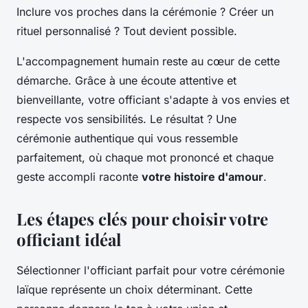
Inclure vos proches dans la cérémonie ? Créer un
rituel personnalisé ? Tout devient possible.
L'accompagnement humain reste au cœur de cette
démarche. Grâce à une écoute attentive et
bienveillante, votre officiant s'adapte à vos envies et
respecte vos sensibilités. Le résultat ? Une
cérémonie authentique qui vous ressemble
parfaitement, où chaque mot prononcé et chaque
geste accompli raconte
votre histoire d'amour
.
Les étapes clés pour choisir votre
officiant idéal
Sélectionner l'officiant parfait pour votre cérémonie
laïque représente un choix déterminant. Cette