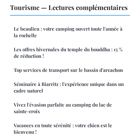
Tourisme — Lectures complémentaires
Le beaulieu : votre camping ouvert toute l'année à
la rochelle
Les offres hivernales du temple du bouddha : 15 %
de réduction !
Top services de transport sur le bassin d'arcachon
Séminaire à Biarritz : l'expérience unique dans un
cadre naturel
Vivez l'évasion parfaite au camping du lac de
sainte-croix
Vacances en toute sérénité : votre chien est le
bienvenu !