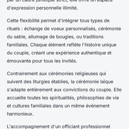
d'expression personnelle illimité.
Cette flexibilité permet d'intégrer tous types de
rituels : échange de voeux personnalisés, cérémonie
du sable, allumage de bougies, ou traditions
familiales. Chaque élément reflète l'histoire unique
du couple, créant une expérience authentique et
émouvante pour tous les invités.
Contrairement aux cérémonies religieuses qui
suivent des liturgies établies, la cérémonie laïque
s'adapte entièrement aux convictions du couple. Elle
accueille toutes les spiritualités, philosophies de vie
et cultures familiales dans un même événement
harmonieux.
L'accompagnement d'un officiant professionnel