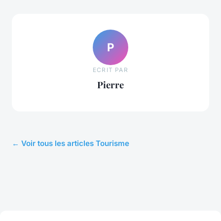
P
ECRIT PAR
Pierre
← Voir tous les articles Tourisme