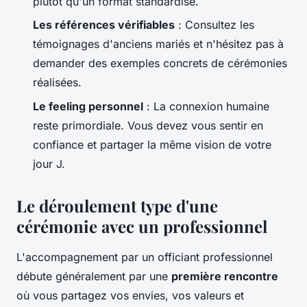
plutôt qu'un format standardisé.
Les références vérifiables
: Consultez les
témoignages d'anciens mariés et n'hésitez pas à
demander des exemples concrets de cérémonies
réalisées.
Le feeling personnel
: La connexion humaine
reste primordiale. Vous devez vous sentir en
confiance et partager la même vision de votre
jour J.
Le déroulement type d'une
cérémonie avec un professionnel
L'accompagnement par un officiant professionnel
débute généralement par une
première rencontre
où vous partagez vos envies, vos valeurs et