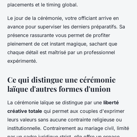
placements et le timing global.
Le jour de la cérémonie, votre officiant arrive en
avance pour superviser les derniers préparatifs. Sa
présence rassurante vous permet de profiter
pleinement de cet instant magique, sachant que
chaque détail est maîtrisé par un professionnel
expérimenté.
Ce qui distingue une cérémonie
laïque d'autres formes d'union
La cérémonie laïque se distingue par une
liberté
créative totale
qui permet aux couples d'exprimer
leurs valeurs sans aucune contrainte religieuse ou
institutionnelle. Contrairement au mariage civil, limité
par un cadre juridique strict, elle offre un espace