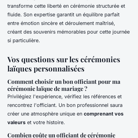
transforme cette liberté en cérémonie structurée et
fluide. Son expertise garantit un équilibre parfait
entre émotion sincère et déroulement maîtrisé,
créant des souvenirs mémorables pour cette journée
si particulière.
Vos questions sur les cérémonies
laïques personnalisées
Comment choisir un bon officiant pour ma
cérémonie laïque de mariage ?
Privilégiez l'expérience, vérifiez les références et
rencontrez l'officiant. Un bon professionnel saura
créer une atmosphère unique en
comprenant vos
valeurs
et votre histoire.
Combien coûte un officiant de cérémonie