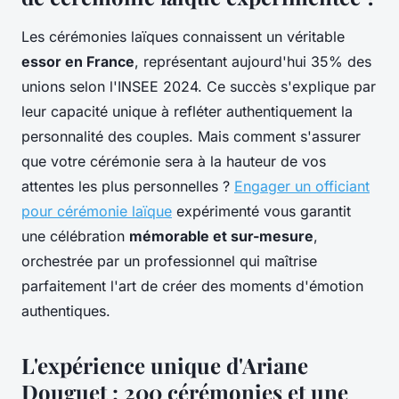
Les cérémonies laïques connaissent un véritable
essor en France
, représentant aujourd'hui 35% des
unions selon l'INSEE 2024. Ce succès s'explique par
leur capacité unique à refléter authentiquement la
personnalité des couples. Mais comment s'assurer
que votre cérémonie sera à la hauteur de vos
attentes les plus personnelles ?
Engager un officiant
pour cérémonie laïque
expérimenté vous garantit
une célébration
mémorable et sur-mesure
,
orchestrée par un professionnel qui maîtrise
parfaitement l'art de créer des moments d'émotion
authentiques.
L'expérience unique d'Ariane
Douguet : 200 cérémonies et une