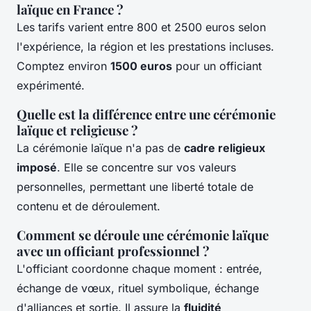
laïque en France ?
Les tarifs varient entre 800 et 2500 euros selon
l'expérience, la région et les prestations incluses.
Comptez environ
1500 euros
pour un officiant
expérimenté.
Quelle est la différence entre une cérémonie
laïque et religieuse ?
La cérémonie laïque n'a pas de
cadre religieux
imposé
. Elle se concentre sur vos valeurs
personnelles, permettant une liberté totale de
contenu et de déroulement.
Comment se déroule une cérémonie laïque
avec un officiant professionnel ?
L'officiant coordonne chaque moment : entrée,
échange de vœux, rituel symbolique, échange
d'alliances et sortie. Il assure la
fluidité