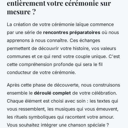
entièrement votre cérémonie sur
mesure ?
La création de votre cérémonie laïque commence
par une série de
rencontres préparatoires
où nous
apprenons à nous connaître. Ces échanges
permettent de découvrir votre histoire, vos valeurs
communes et ce qui rend votre couple unique. C'est
cette compréhension profonde qui sera le fil
conducteur de votre cérémonie.
Après cette phase de découverte, nous construisons
ensemble le
déroulé complet
de votre célébration.
Chaque élément est choisi avec soin : les textes qui
vous ressemblent, les musiques qui vous émeuvent,
les rituels symboliques qui racontent votre amour.
Vous souhaitez intégrer une chanson spéciale ?