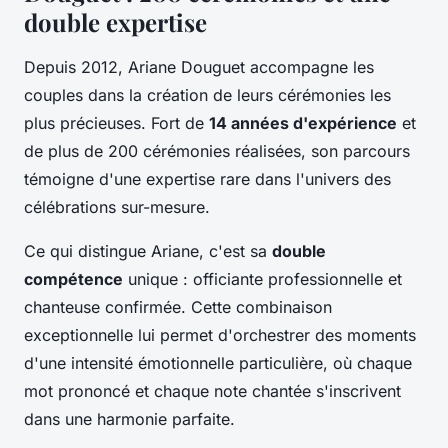
double expertise
Depuis 2012, Ariane Douguet accompagne les
couples dans la création de leurs cérémonies les
plus précieuses. Fort de
14 années d'expérience
et
de plus de 200 cérémonies réalisées, son parcours
témoigne d'une expertise rare dans l'univers des
célébrations sur-mesure.
Ce qui distingue Ariane, c'est sa
double
compétence
unique : officiante professionnelle et
chanteuse confirmée. Cette combinaison
exceptionnelle lui permet d'orchestrer des moments
d'une intensité émotionnelle particulière, où chaque
mot prononcé et chaque note chantée s'inscrivent
dans une harmonie parfaite.