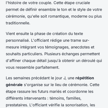
l'histoire de votre couple. Cette étape cruciale
permet de définir ensemble le ton et le style de votre
cérémonie, qu'elle soit romantique, moderne ou plus
traditionnelle.
Vient ensuite la phase de création du texte
personnalisé. L'officiant rédige une trame sur-
mesure intégrant vos témoignages, anecdotes et
souhaits particuliers. Plusieurs échanges permettent
d'affiner chaque détail jusqu'à obtenir un déroulé qui
vous ressemble parfaitement.
Les semaines précédant le jour J, une
répétition
générale
s'organise sur le lieu de cérémonie. Cette
étape rassure les futurs mariés et coordonne les
différents intervenants : témoins, familles,
prestataires. L'officiant vérifie la sonorisation, les