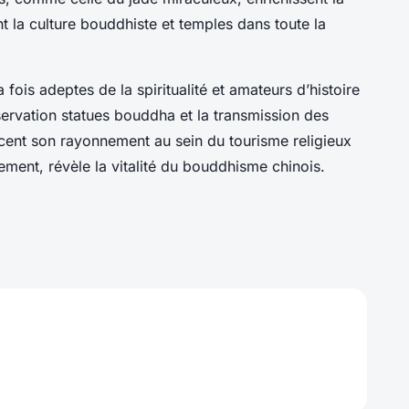
t la culture bouddhiste et temples dans toute la
la fois adeptes de la spiritualité et amateurs d’histoire
ervation statues bouddha et la transmission des
ent son rayonnement au sein du tourisme religieux
ement, révèle la vitalité du bouddhisme chinois.