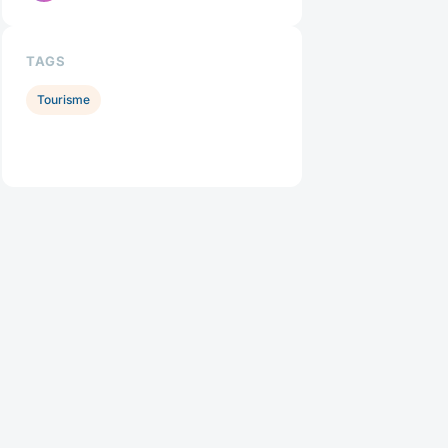
TAGS
Tourisme